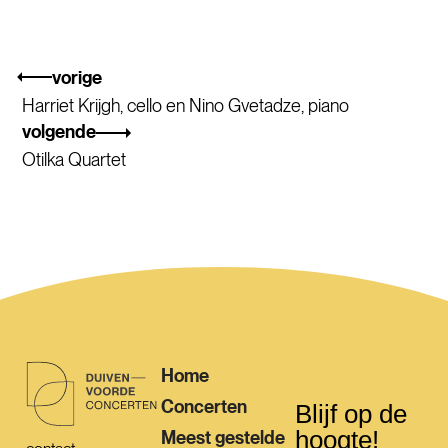
vorige
Harriet Krijgh, cello en Nino Gvetadze, piano
volgende
Otilka Quartet
Home
Concerten
Blijf op de
hoogte!
Meest gestelde